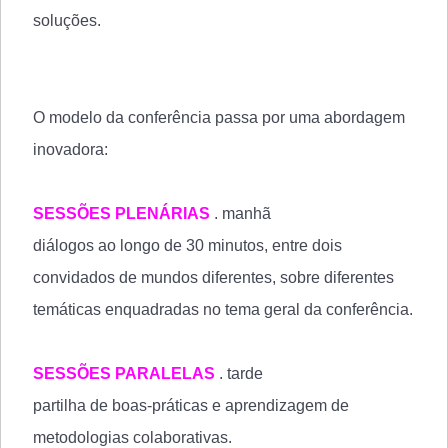
soluções.
O modelo da conferência passa por uma abordagem
inovadora:
SESSÕES PLENÁRIAS
. manhã
diálogos ao longo de 30 minutos, entre dois
convidados de mundos diferentes, sobre diferentes
temáticas enquadradas no tema
geral da conferência.
SESSÕES PARALELAS
. tarde
partilha de boas-práticas e aprendizagem de
metodologias colaborativas.