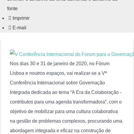
fonte
Imprimir
E-mail
Nos dias
30 e 31 de janeiro de 2020
, no Fórum
Lisboa e noutros espaços, vai realizar-se a Vª
Conferência Internacional sobre
Governação
Integrada dedicada ao tema
“A Era da Colaboração -
contributos para uma agenda transformadora”
, com o
objetivo
de mobilizar para uma cultura colaborativa
na gestão de problemas complexos, procurando uma
abordagem integrada e eficaz na
construção de