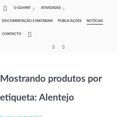
O GOVINT
ATIVIDADES
DOCUMENTAÇÃO E MATERIAIS
PUBLICAÇÕES
NOTÍCIAS
CONTACTO
Mostrando produtos por
etiqueta: Alentejo