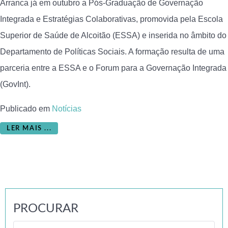
Arranca já em outubro a Pós-Graduação de Governação
Integrada e Estratégias Colaborativas, promovida pela Escola
Superior de Saúde de Alcoitão (ESSA) e inserida no âmbito do
Departamento de Políticas Sociais. A formação resulta de uma
parceria entre a ESSA e o Forum para a Governação Integrada
(GovInt).
Publicado em
Notícias
LER MAIS ...
PROCURAR