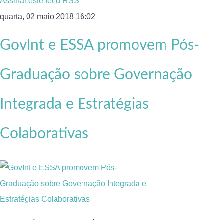
Assinar este feed RSS
quarta, 02 maio 2018 16:02
GovInt e ESSA promovem Pós-
Graduação sobre Governação
Integrada e Estratégias
Colaborativas