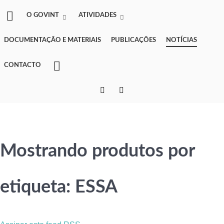
O GOVINT
ATIVIDADES
DOCUMENTAÇÃO E MATERIAIS
PUBLICAÇÕES
NOTÍCIAS
CONTACTO
Mostrando produtos por
etiqueta: ESSA