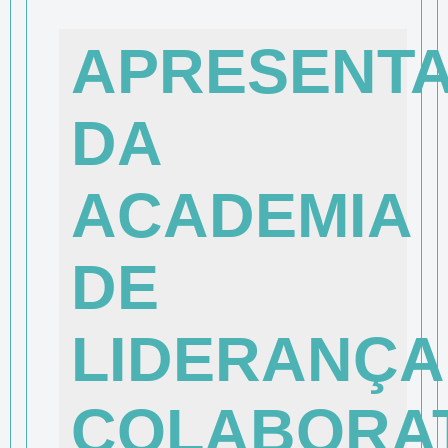
APRESENT
DA
ACADEMIA
DE
LIDERANÇA
COLABORAT