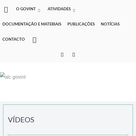
O GOVINT
ATIVIDADES
DOCUMENTAÇÃO E MATERIAIS
PUBLICAÇÕES
NOTÍCIAS
CONTACTO
VÍDEOS