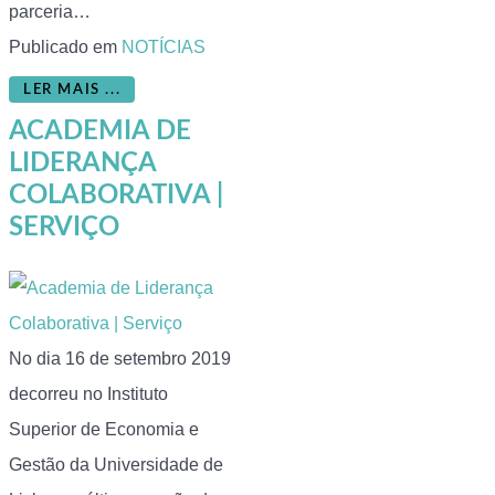
parceria…
Publicado em
NOTÍCIAS
LER MAIS ...
ACADEMIA DE
LIDERANÇA
COLABORATIVA |
SERVIÇO
No dia 16 de setembro 2019
decorreu no Instituto
Superior de Economia e
Gestão da Universidade de