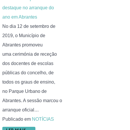
No dia 12 de setembro de
2019, o Município de
Abrantes promoveu
uma cerimónia de receção
dos docentes de escolas
públicas do concelho, de
todos os graus de ensino,
no Parque Urbano de
Abrantes. A sessão marcou o
arranque oficial…
Publicado em
NOTÍCIAS