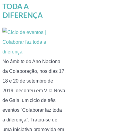
TODA A
DIFERENÇA
No âmbito do Ano Nacional
da Colaboração, nos dias 17,
18 e 20 de setembro de
2019, decorreu em Vila Nova
de Gaia, um ciclo de três
eventos “Colaborar faz toda
a diferença”. Tratou-se de
uma iniciativa promovida em