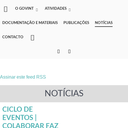
O GOVINT
ATIVIDADES
DOCUMENTAÇÃO E MATERIAIS
PUBLICAÇÕES
NOTÍCIAS
CONTACTO
Assinar este feed RSS
NOTÍCIAS
CICLO DE
EVENTOS |
COLABORAR FAZ