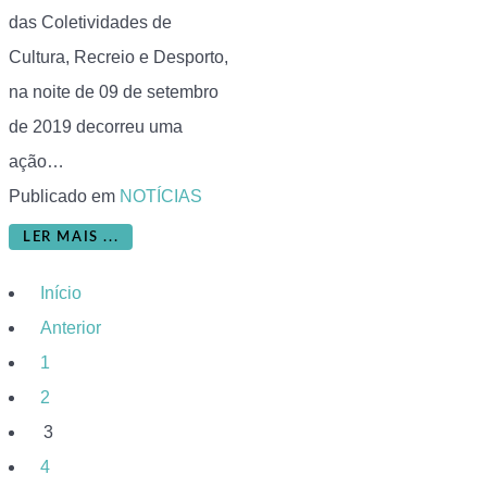
das Coletividades de
Cultura, Recreio e Desporto,
na noite de 09 de setembro
de 2019 decorreu uma
ação…
Publicado em
NOTÍCIAS
LER MAIS ...
Início
Anterior
1
2
3
4