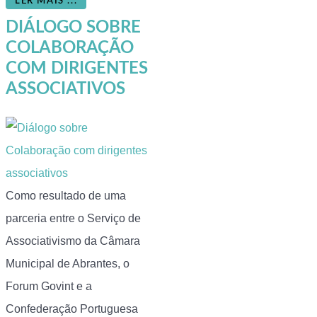
LER MAIS ...
DIÁLOGO SOBRE
COLABORAÇÃO
COM DIRIGENTES
ASSOCIATIVOS
Como resultado de uma
parceria entre o Serviço de
Associativismo da Câmara
Municipal de Abrantes, o
Forum Govint e a
Confederação Portuguesa