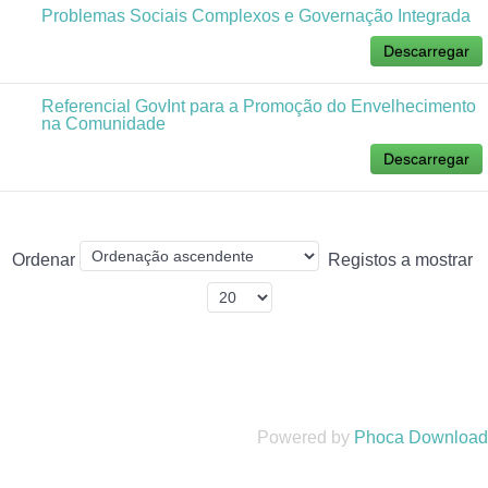
Problemas Sociais Complexos e Governação Integrada
Descarregar
Referencial GovInt para a Promoção do Envelhecimento
na Comunidade
Descarregar
Ordenar
Registos a mostrar
Powered by
Phoca Download