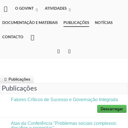
O GOVINT
ATIVIDADES
DOCUMENTAÇÃO E MATERIAIS
PUBLICAÇÕES
NOTÍCIAS
CONTACTO
Publicações
Publicações
Fatores Críticos de Sucesso e Governação Integrada
Descarregar
Atas da Conferência "Problemas sociais complexos:
desafios e respostas"