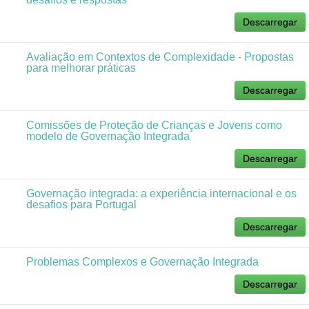
Descarregar
Avaliação em Contextos de Complexidade - Propostas
para melhorar práticas
Descarregar
Comissões de Proteção de Crianças e Jovens como
modelo de Governação Integrada
Descarregar
Governação integrada: a experiência internacional e os
desafios para Portugal
Descarregar
Problemas Complexos e Governação Integrada
Descarregar