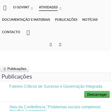
O GOVINT
ATIVIDADES
DOCUMENTAÇÃO E MATERIAIS
PUBLICAÇÕES
NOTÍCIAS
CONTACTO
Publicações
Publicações
Fatores Críticos de Sucesso e Governação Integrada
Descarregar
Atas da Conferência "Problemas sociais complexos:
desafios e respostas"