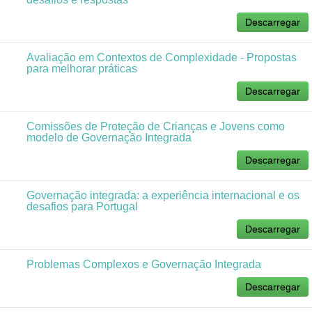
Descarregar
Avaliação em Contextos de Complexidade - Propostas
para melhorar práticas
Descarregar
Comissões de Proteção de Crianças e Jovens como
modelo de Governação Integrada
Descarregar
Governação integrada: a experiência internacional e os
desafios para Portugal
Descarregar
Problemas Complexos e Governação Integrada
Descarregar