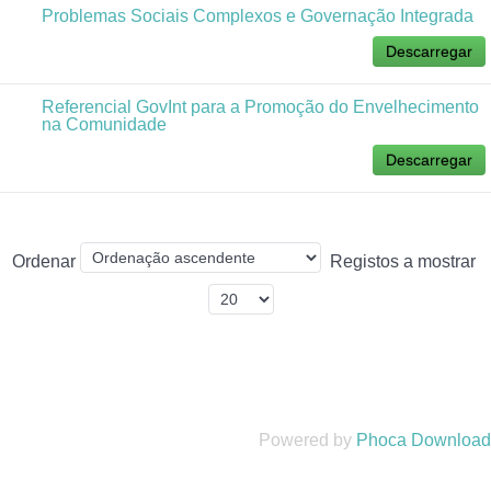
Problemas Sociais Complexos e Governação Integrada
Descarregar
Referencial GovInt para a Promoção do Envelhecimento
na Comunidade
Descarregar
Ordenar
Registos a mostrar
Powered by
Phoca Download