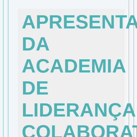
APRESENT
DA
ACADEMIA
DE
LIDERANÇA
COLABORAT