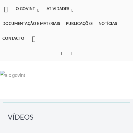
O GOVINT
ATIVIDADES
DOCUMENTAÇÃO E MATERIAIS
PUBLICAÇÕES
NOTÍCIAS
CONTACTO
VÍDEOS