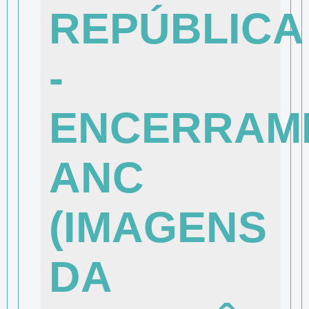
REPÚBLICA
-
ENCERRAM
ANC
(IMAGENS
DA