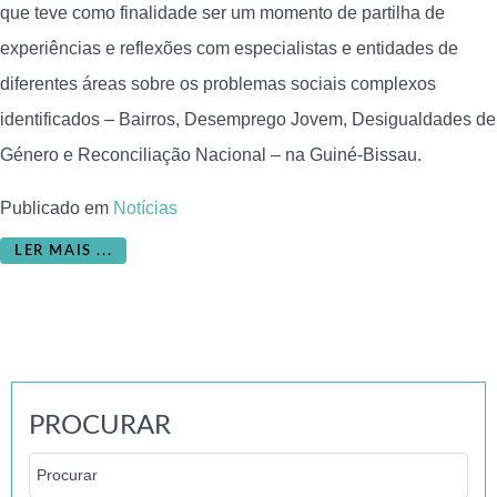
que teve como finalidade ser um momento de partilha de
experiências e reflexões com especialistas e entidades de
diferentes áreas sobre os problemas sociais complexos
identificados – Bairros, Desemprego Jovem, Desigualdades de
Género e Reconciliação Nacional – na Guiné-Bissau.
Publicado em
Notícias
LER MAIS ...
PROCURAR