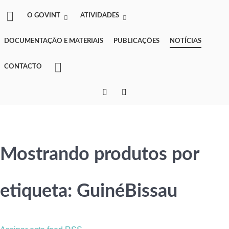
O GOVINT
ATIVIDADES
DOCUMENTAÇÃO E MATERIAIS
PUBLICAÇÕES
NOTÍCIAS
CONTACTO
Mostrando produtos por
etiqueta: GuinéBissau