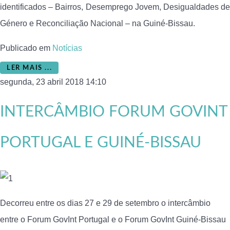
identificados – Bairros, Desemprego Jovem, Desigualdades de
Género e Reconciliação Nacional – na Guiné-Bissau.
Publicado em
Notícias
LER MAIS ...
segunda, 23 abril 2018 14:10
INTERCÂMBIO FORUM GOVINT
PORTUGAL E GUINÉ-BISSAU
Decorreu entre os dias 27 e 29 de setembro o intercâmbio
entre o Forum GovInt Portugal e o Forum GovInt Guiné-Bissau