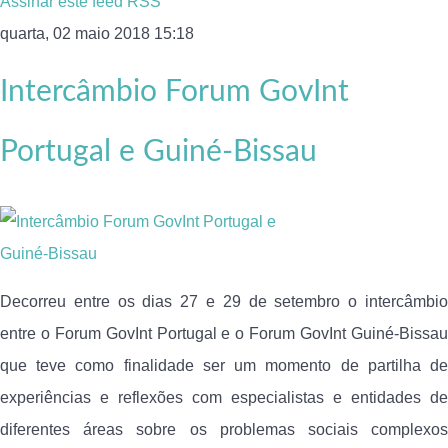
Assinar este feed RSS
quarta, 02 maio 2018 15:18
Intercâmbio Forum GovInt
Portugal e Guiné-Bissau
Decorreu entre os dias 27 e 29 de setembro o intercâmbio
entre o Forum GovInt Portugal e o Forum GovInt Guiné-Bissau
que teve como finalidade ser um momento de partilha de
experiências e reflexões com especialistas e entidades de
diferentes áreas sobre os problemas sociais complexos