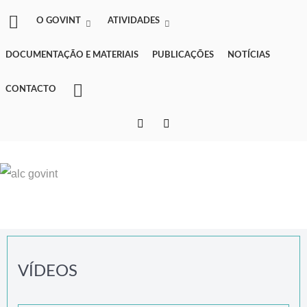
O GOVINT
ATIVIDADES
DOCUMENTAÇÃO E MATERIAIS
PUBLICAÇÕES
NOTÍCIAS
CONTACTO
VÍDEOS