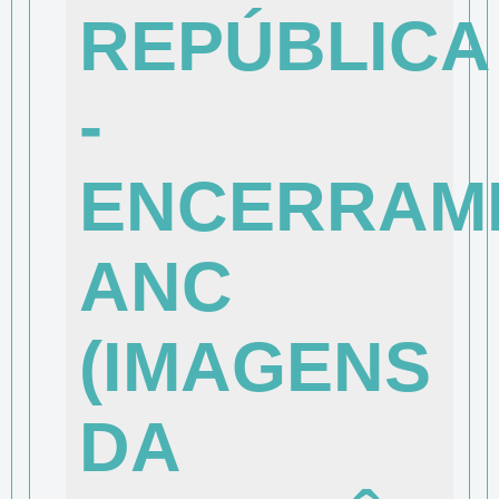
REPÚBLICA
-
ENCERRAM
ANC
(IMAGENS
DA