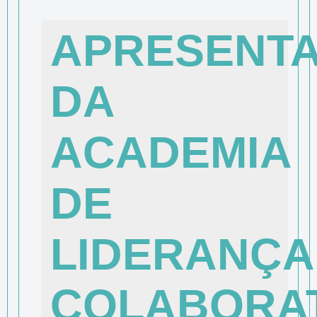
APRESENT
DA
ACADEMIA
DE
LIDERANÇA
COLABORAT