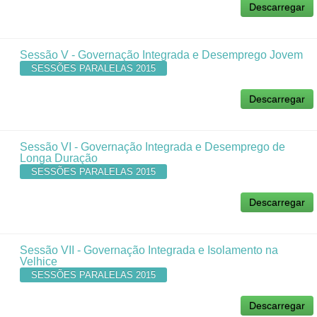
Descarregar
Sessão V - Governação Integrada e Desemprego Jovem
SESSÕES PARALELAS 2015
Descarregar
Sessão VI - Governação Integrada e Desemprego de
Longa Duração
SESSÕES PARALELAS 2015
Descarregar
Sessão VII - Governação Integrada e Isolamento na
Velhice
SESSÕES PARALELAS 2015
Descarregar