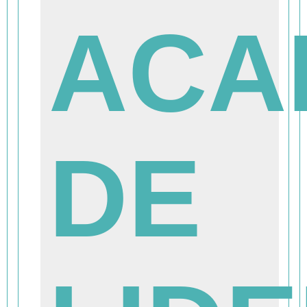
ACA
DE