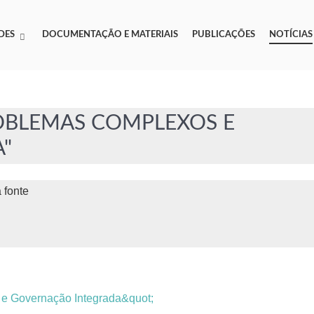
DES
DOCUMENTAÇÃO E MATERIAIS
PUBLICAÇÕES
NOTÍCIAS
OBLEMAS COMPLEXOS E
"
 fonte